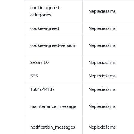
cookie-agreed-
Nepieciešams
categories
cookie-agreed
Nepieciešams
cookie-agreed-version
Nepieciešams
SESS<ID>
Nepieciešams
SES
Nepieciešams
TS01c44137
Nepieciešams
maintenance_message
Nepieciešams
notification_messages
Nepieciešams