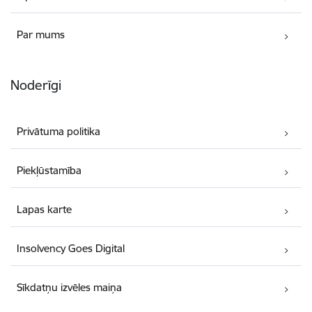
Par mums
Noderīgi
Privātuma politika
Piekļūstamība
Lapas karte
Insolvency Goes Digital
Sīkdatņu izvēles maiņa