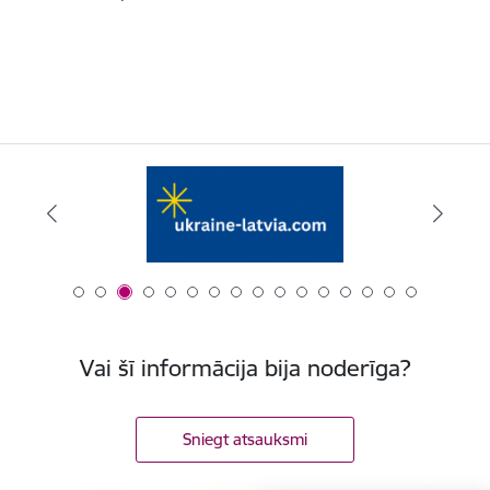
Vai šī informācija bija noderīga?
Sniegt atsauksmi