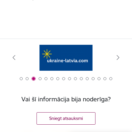
Vai šī informācija bija noderīga?
Sniegt atsauksmi