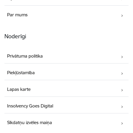
Par mums
Noderīgi
Privātuma politika
Piekļūstamība
Lapas karte
Insolvency Goes Digital
Sīkdatņu izvēles maiņa