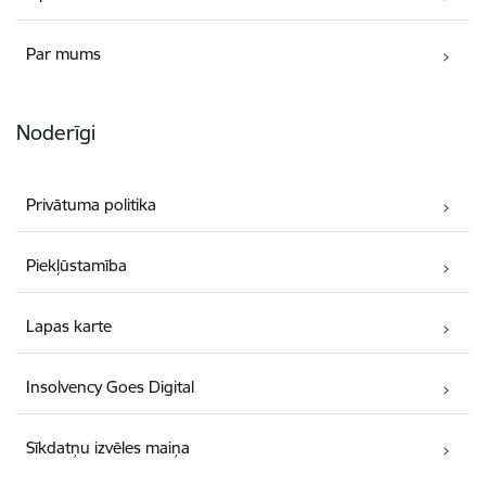
Par mums
Noderīgi
Privātuma politika
Piekļūstamība
Lapas karte
Insolvency Goes Digital
Sīkdatņu izvēles maiņa