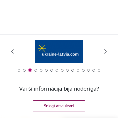
Vai šī informācija bija noderīga?
Sniegt atsauksmi