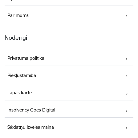
Par mums
Noderīgi
Privātuma politika
Piekļūstamība
Lapas karte
Insolvency Goes Digital
Sīkdatņu izvēles maiņa