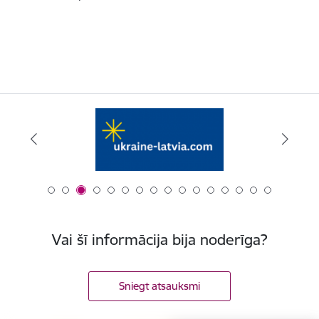
Vai šī informācija bija noderīga?
Sniegt atsauksmi