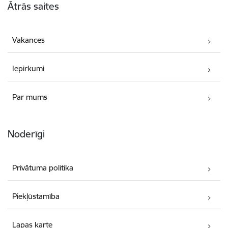
Ātrās saites
Vakances
Iepirkumi
Par mums
Noderīgi
Privātuma politika
Piekļūstamība
Lapas karte