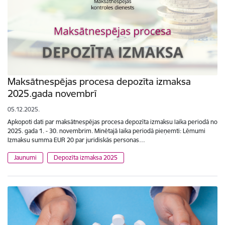
Maksātnespējas procesa depozīta izmaksa
2025.gada novembrī
05.12.2025.
Apkopoti dati par maksātnespējas procesa depozīta izmaksu laika periodā no
2025. gada 1. - 30. novembrim. Minētajā laika periodā pieņemti: Lēmumi
Izmaksu summa EUR 20 par juridiskās personas…
Jaunumi
Depozīta izmaksa 2025