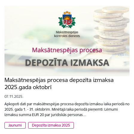
Maksātnespējas procesa depozīta izmaksa
2025.gada oktobrī
07.11.2025.
Apkopoti dati par maksātnespējas procesa depozīta izmaksu laika periodā no
2025. gada 1. - 31. oktobrim. Minētajā laika periodā pieņemti: Lēmumi
Izmaksu summa EUR 20 par juridiskās personas…
Jaunumi
Depozīta izmaksa 2025