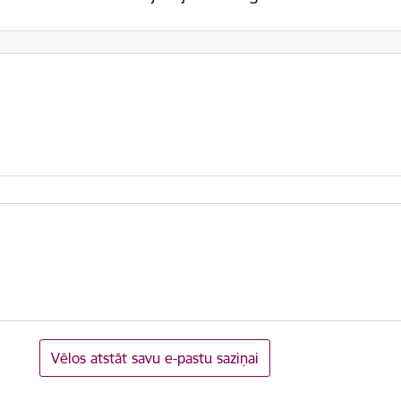
Vēlos atstāt savu e-pastu saziņai