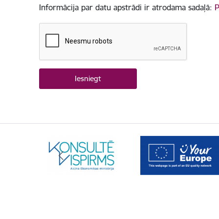
Informācija par datu apstrādi ir atrodama sadaļā:
P