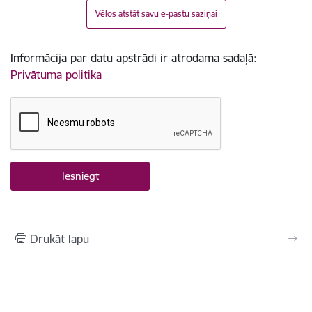
Vēlos atstāt savu e-pastu saziņai
Informācija par datu apstrādi ir atrodama sadaļā:
Privātuma politika
Drukāt lapu