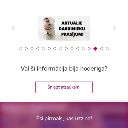
Vai šī informācija bija noderīga?
Sniegt atsauksmi
Esi pirmais, kas uzzina!