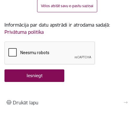
Vēlos atstāt savu e-pastu saziņai
Informācija par datu apstrādi ir atrodama sadaļā:
Privātuma politika
Drukāt lapu