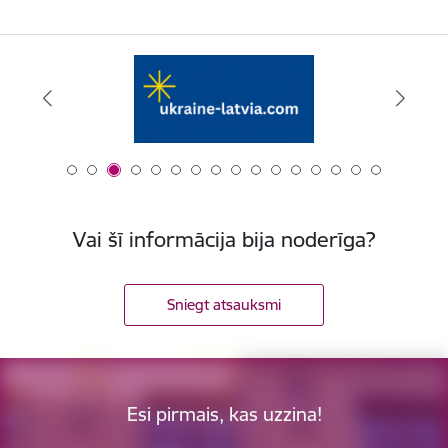
Vai šī informācija bija noderīga?
Sniegt atsauksmi
Esi pirmais, kas uzzina!