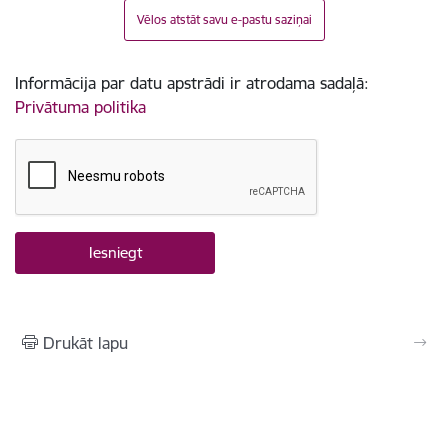
Vēlos atstāt savu e-pastu saziņai
Informācija par datu apstrādi ir atrodama sadaļā:
Privātuma politika
Drukāt lapu