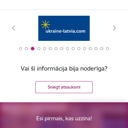
Vai šī informācija bija noderīga?
Sniegt atsauksmi
Esi pirmais, kas uzzina!