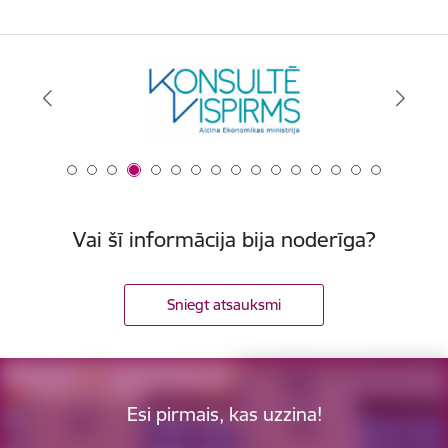
Vai šī informācija bija noderīga?
Sniegt atsauksmi
Esi pirmais, kas uzzina!