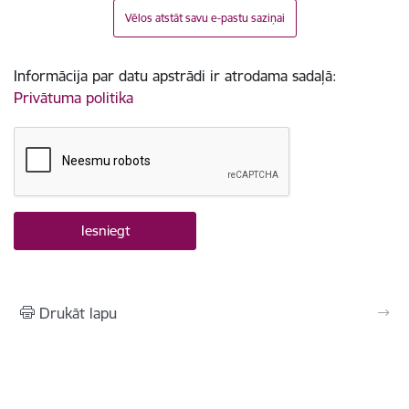
Vēlos atstāt savu e-pastu saziņai
Informācija par datu apstrādi ir atrodama sadaļā:
Privātuma politika
Drukāt lapu