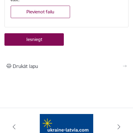
Pievienot failu
Drukāt lapu