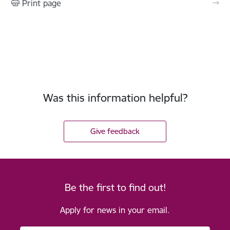
Print page
Was this information helpful?
Give feedback
Be the first to find out!
Apply for news in your email.